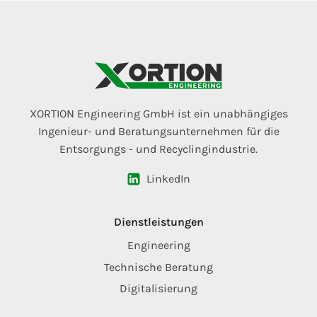
XORTION Engineering GmbH ist ein unabhängiges
Ingenieur- und Beratungsunternehmen für die
Entsorgungs - und Recyclingindustrie.
LinkedIn
Dienstleistungen
Engineering
Technische Beratung
Digitalisierung