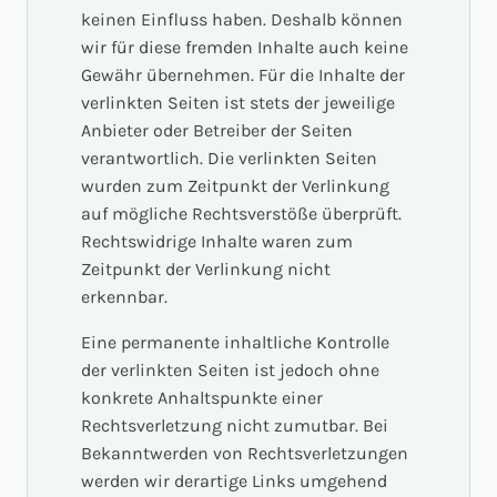
keinen Einfluss haben. Deshalb können
wir für diese fremden Inhalte auch keine
Gewähr übernehmen. Für die Inhalte der
verlinkten Seiten ist stets der jeweilige
Anbieter oder Betreiber der Seiten
verantwortlich. Die verlinkten Seiten
wurden zum Zeitpunkt der Verlinkung
auf mögliche Rechtsverstöße überprüft.
Rechtswidrige Inhalte waren zum
Zeitpunkt der Verlinkung nicht
erkennbar.
Eine permanente inhaltliche Kontrolle
der verlinkten Seiten ist jedoch ohne
konkrete Anhaltspunkte einer
Rechtsverletzung nicht zumutbar. Bei
Bekanntwerden von Rechtsverletzungen
werden wir derartige Links umgehend