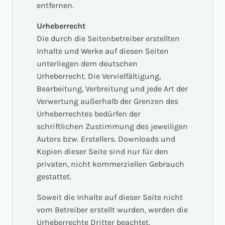
entfernen.
Urheberrecht
Die durch die Seitenbetreiber erstellten
Inhalte und Werke auf diesen Seiten
unterliegen dem deutschen
Urheberrecht. Die Vervielfältigung,
Bearbeitung, Verbreitung und jede Art der
Verwertung außerhalb der Grenzen des
Urheberrechtes bedürfen der
schriftlichen Zustimmung des jeweiligen
Autors bzw. Erstellers. Downloads und
Kopien dieser Seite sind nur für den
privaten, nicht kommerziellen Gebrauch
gestattet.
Soweit die Inhalte auf dieser Seite nicht
vom Betreiber erstellt wurden, werden die
Urheberrechte Dritter beachtet.