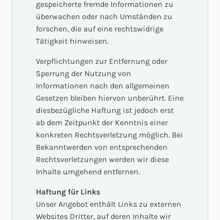
gespeicherte fremde Informationen zu
überwachen oder nach Umständen zu
forschen, die auf eine rechtswidrige
Tätigkeit hinweisen.
Verpflichtungen zur Entfernung oder
Sperrung der Nutzung von
Informationen nach den allgemeinen
Gesetzen bleiben hiervon unberührt. Eine
diesbezügliche Haftung ist jedoch erst
ab dem Zeitpunkt der Kenntnis einer
konkreten Rechtsverletzung möglich. Bei
Bekanntwerden von entsprechenden
Rechtsverletzungen werden wir diese
Inhalte umgehend entfernen.
Haftung für Links
Unser Angebot enthält Links zu externen
Websites Dritter, auf deren Inhalte wir