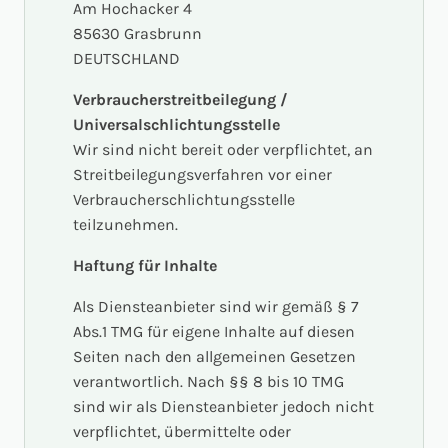
Am Hochacker 4
85630 Grasbrunn
DEUTSCHLAND
Verbraucherstreitbeilegung /
Universalschlichtungsstelle
Wir sind nicht bereit oder verpflichtet, an
Streitbeilegungsverfahren vor einer
Verbraucherschlichtungsstelle
teilzunehmen.
Haftung für Inhalte
Als Diensteanbieter sind wir gemäß § 7
Abs.1 TMG für eigene Inhalte auf diesen
Seiten nach den allgemeinen Gesetzen
verantwortlich. Nach §§ 8 bis 10 TMG
sind wir als Diensteanbieter jedoch nicht
verpflichtet, übermittelte oder