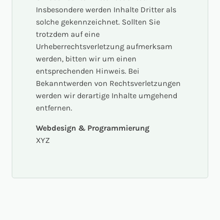
Insbesondere werden Inhalte Dritter als
solche gekennzeichnet. Sollten Sie
trotzdem auf eine
Urheberrechtsverletzung aufmerksam
werden, bitten wir um einen
entsprechenden Hinweis. Bei
Bekanntwerden von Rechtsverletzungen
werden wir derartige Inhalte umgehend
entfernen.
Webdesign & Programmierung
XYZ